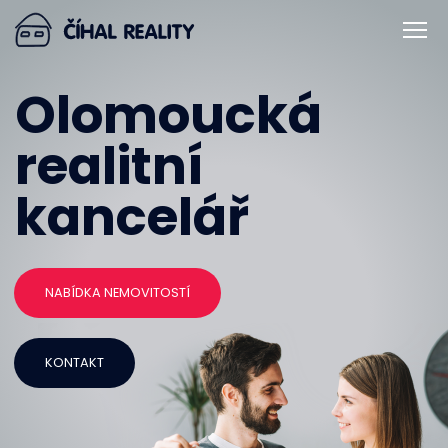
Olomoucká
realitní
kancelář
NABÍDKA NEMOVITOSTÍ
KONTAKT