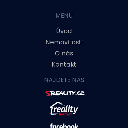
MENU
Úvod
Nemovitosti
O nás
Kontakt
NAJDETE NÁS